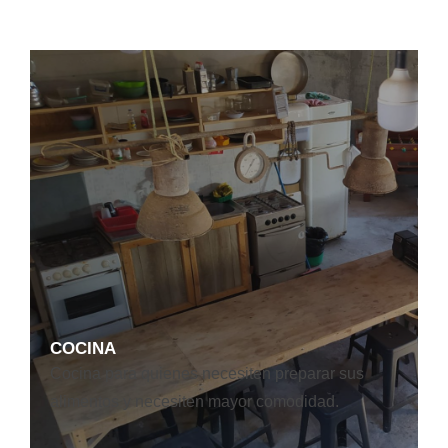
COCINA
Cocina para quienes necesiten preparar sus
alimentos y necesiten mayor comodidad.