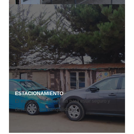
ESTACIONAMIENTO
El espacio que necesitas para estar seguro y
descansar con tranquilidad.