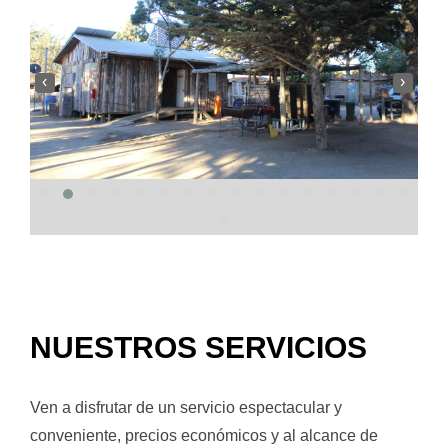
‹
›
NUESTROS SERVICIOS
Ven a disfrutar de un servicio espectacular y
conveniente, precios económicos y al alcance de