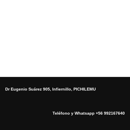
Dr Eugenio Suárez 905, Infiernillo, PICHILEMU
Teléfono y Whatsapp
+56 992167640